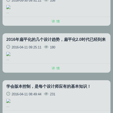
2016-05-30 09:51:22
108
...
详情
2016年扁平化的几个设计趋势，扁平化2.0时代已经到来
2016-04-11 09:25:11
180
...
详情
学会版本控制，是每个设计师应有的基本知识！
2016-04-11 08:49:44
231
...