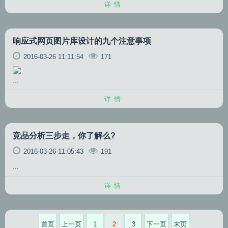
详情
响应式网页图片库设计的九个注意事项
2016-03-26 11:11:54
171
...
详情
竞品分析三步走，你了解么?
2016-03-26 11:05:43
191
...
详情
首页
上一页
1
2
3
下一页
末页