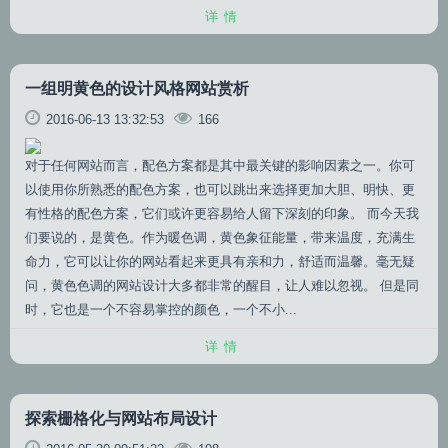
详情
一组明黄色的设计风格网站赏析
2016-06-13 13:32:53
166
对于任何网站而言，配色方案都是其中最关键的影响因素之一。你可
以使用你所熟悉的配色方案，也可以跳出来选择更加大胆、明快、更
有性格的配色方案，它们或许更容易给人留下深刻的印象。 而今天我
们要说的，是黄色。作为暖色调，黄色象征能量，带来温度，充满生
命力，它可以让你的网站看起来更具有亲和力，舒适而温馨。毫无疑
问，黄色色调的网站设计大多都非常的醒目，让人难以忽视。 但是同
时，它也是一个不容易掌控的颜色，一个不小...
详情
探索栅格化与网站布局设计