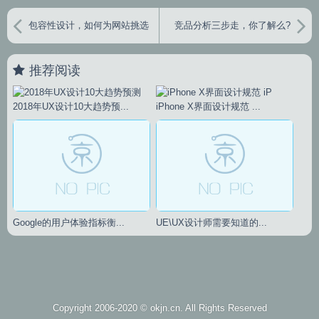
包容性设计，如何为网站挑选
竞品分析三步走，你了解么?
可访问性良好的英文字体？
推荐阅读
2018年UX设计10大趋势预...
iPhone X界面设计规范 ...
Google的用户体验指标衡...
UE\UX设计师需要知道的...
Copyright 2006-2020 ©
okjn.cn
. All Rights Reserved