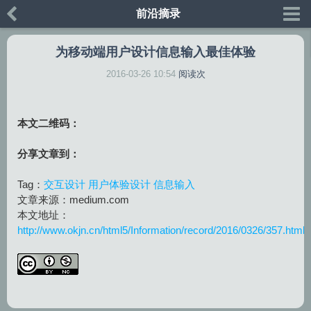
前沿摘录
为移动端用户设计信息输入最佳体验
2016-03-26 10:54
阅读
次
本文二维码：
分享文章到：
Tag：
交互设计
用户体验设计
信息输入
文章来源：medium.com
本文地址：
http://www.okjn.cn/html5/Information/record/2016/0326/357.html