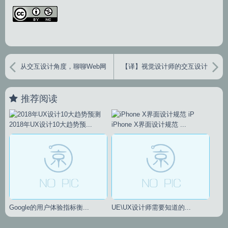
从交互设计角度，聊聊Web网
【译】视觉设计师的交互设计
站和移动App的六大差异
策略
推荐阅读
2018年UX设计10大趋势预...
iPhone X界面设计规范 ...
Google的用户体验指标衡...
UE\UX设计师需要知道的...