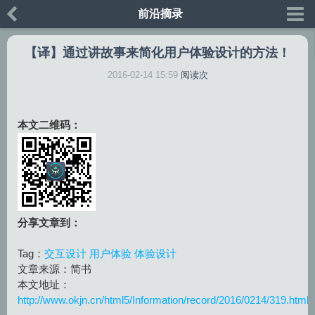
前沿摘录
【译】通过讲故事来简化用户体验设计的方法！
2016-02-14 15:59
阅读
次
本文二维码：
分享文章到：
Tag：
交互设计
用户体验
体验设计
文章来源：简书
本文地址：
http://www.okjn.cn/html5/Information/record/2016/0214/319.html