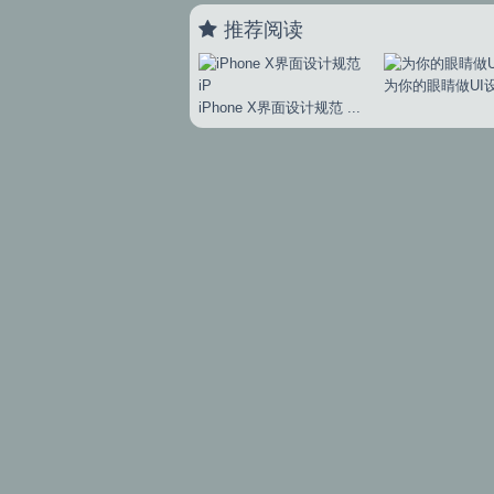
推荐阅读
为你的眼睛做UI设
iPhone X界面设计规范 ...