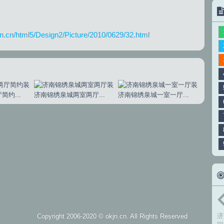
jn.cn/html5/Design2/Picture/2010/0629/32.html
约...
济南锦绣泉城两室两厅...
济南锦绣泉城一室一厅...
济
Copyright 2006-2020 ©
okjn.cn
. All Rights Reserved