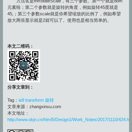
方法名是
fnRotateScale
，有三个参数。第一个就是dom
元素啦；第二个参数就是旋转的角度，例如旋转45度就是
45,；第三个参数scale就是你希望缩放的比例了，例如希望
放大两倍显示就是2就可以了。使用也是相当简单的。
本文二维码：
分享文章到：
Tag：
ie8
transform
旋转
文章来源：zhangxinxu.com
本文地址：
http://www.okjn.cn/html5/Design1/Work_Notes/2017/1110/424.ht